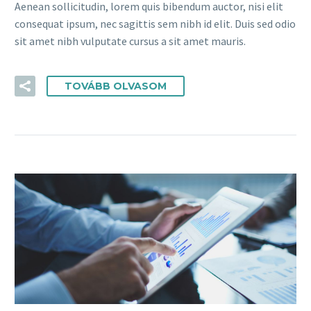
Aenean sollicitudin, lorem quis bibendum auctor, nisi elit
consequat ipsum, nec sagittis sem nibh id elit. Duis sed odio
sit amet nibh vulputate cursus a sit amet mauris.
TOVÁBB OLVASOM