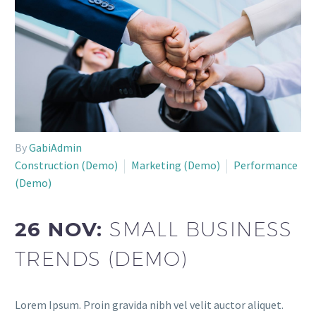
By
GabiAdmin
Construction (Demo)
Marketing (Demo)
Performance
(Demo)
26 NOV:
SMALL BUSINESS
TRENDS (DEMO)
Lorem Ipsum. Proin gravida nibh vel velit auctor aliquet.