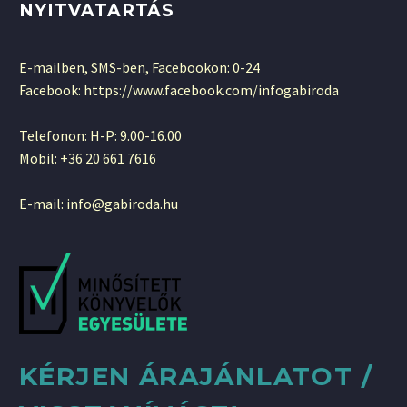
NYITVATARTÁS
E-mailben, SMS-ben, Facebookon: 0-24
Facebook: https://www.facebook.com/infogabiroda
Telefonon: H-P: 9.00-16.00
Mobil: +36 20 661 7616
E-mail: info@gabiroda.hu
KÉRJEN ÁRAJÁNLATOT /