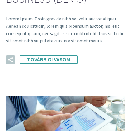
Lorem Ipsum. Proin gravida nibh vel velit auctor aliquet.
Aenean sollicitudin, lorem quis bibendum auctor, nisi elit
consequat ipsum, nec sagittis sem nibh id elit. Duis sed odio
sit amet nibh vulputate cursus a sit amet mauris.
TOVÁBB OLVASOM