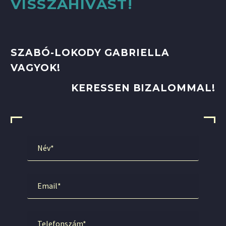
VISSZAHÍVÁST!
SZABÓ-LOKODY GABRIELLA
VAGYOK!
KERESSEN BIZALOMMAL!