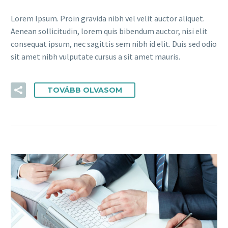
Lorem Ipsum. Proin gravida nibh vel velit auctor aliquet.
Aenean sollicitudin, lorem quis bibendum auctor, nisi elit
consequat ipsum, nec sagittis sem nibh id elit. Duis sed odio
sit amet nibh vulputate cursus a sit amet mauris.
TOVÁBB OLVASOM