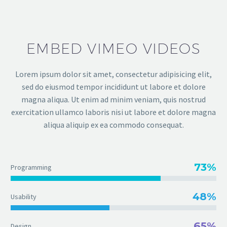
EMBED VIMEO VIDEOS
Lorem ipsum dolor sit amet, consectetur adipisicing elit,
sed do eiusmod tempor incididunt ut labore et dolore
magna aliqua. Ut enim ad minim veniam, quis nostrud
exercitation ullamco laboris nisi ut labore et dolore magna
aliqua aliquip ex ea commodo consequat.
73%
Programming
48%
Usability
65%
Design