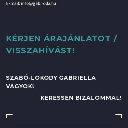
E-mail: info@gabiroda.hu
KÉRJEN ÁRAJÁNLATOT /
VISSZAHÍVÁST!
SZABÓ-LOKODY GABRIELLA
VAGYOK!
KERESSEN BIZALOMMAL!