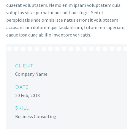
quaerat voluptatem. Nemo enim ipsam voluptatem quia
voluptas sit aspernatur aut odit aut fugit. Sed ut
perspiciatis unde omnis iste natus error sit voluptatem
accusantium doloremque laudantium, totam rem aperiam,
eaque ipsa quae ab illo inventore veritatis.
CLIENT
Company Name
DATE
20 Feb, 2018
SKILL
Business Consulting