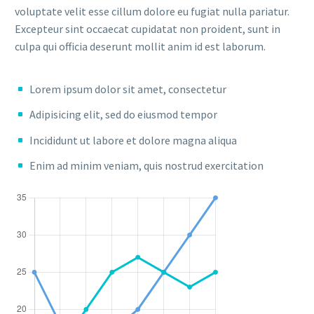
voluptate velit esse cillum dolore eu fugiat nulla pariatur.
Excepteur sint occaecat cupidatat non proident, sunt in
culpa qui officia deserunt mollit anim id est laborum.
Lorem ipsum dolor sit amet, consectetur
Adipisicing elit, sed do eiusmod tempor
Incididunt ut labore et dolore magna aliqua
Enim ad minim veniam, quis nostrud exercitation