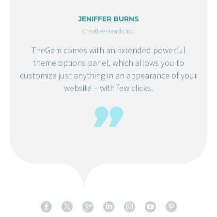
JENIFFER BURNS
Creative Heads Inc.
TheGem comes with an extended powerful
theme options panel, which allows you to
customize just anything in an appearance of your
website – with few clicks.