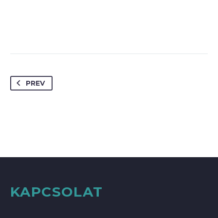
PREV
KAPCSOLAT