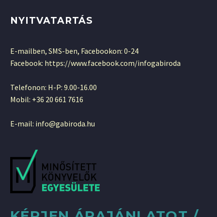
NYITVATARTÁS
E-mailben, SMS-ben, Facebookon: 0-24
Facebook: https://www.facebook.com/infogabiroda
Telefonon: H-P: 9.00-16.00
Mobil: +36 20 661 7616
E-mail: info@gabiroda.hu
KÉRJEN ÁRAJÁNLATOT /