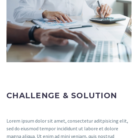
CHALLENGE & SOLUTION
Lorem ipsum dolor sit amet, consectetur aditpisicing elit,
sed do eiusmod tempor incididunt ut labore et dolore
magna aliqua. Ut enim ad mini veniam, quis nostrud