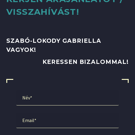
VISSZAHÍVÁST!
SZABÓ-LOKODY GABRIELLA
VAGYOK!
KERESSEN BIZALOMMAL!