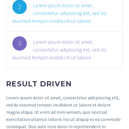
Lorem ipsum dolor sit amet,
2
consectetur adipisicing elit, sed do
eiusmod tempor incididunt ut labore
Lorem ipsum dolor sit amet,
3
consectetur adipisicing elit, sed do
eiusmod tempor incididunt ut labore
RESULT DRIVEN
Lorem ipsum dolor sit amet, consectetur aditpisicing elit,
sed do eiusmod tempor incididunt ut labore et dolore
magna aliqua. Ut enim ad mini veniam, quis nostrud
exercitation ullamco laboris nisi ut aliquip ex ea commodo
consequat. Duis aute irure dolor in reprehenderit in